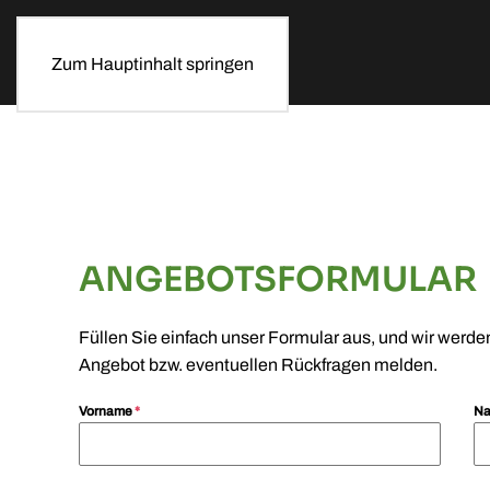
Zum Hauptinhalt springen
ANGEBOTSFORMULAR
Füllen Sie einfach unser Formular aus, und wir werde
Angebot bzw. eventuellen Rückfragen melden.
Vorname
*
N