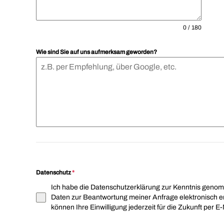
0 / 180
Wie sind Sie auf uns aufmerksam geworden?
Datenschutz
*
Ich habe die Datenschutzerklärung zur Kenntnis gen
Daten zur Beantwortung meiner Anfrage elektronisch e
können Ihre Einwilligung jederzeit für die Zukunft per E