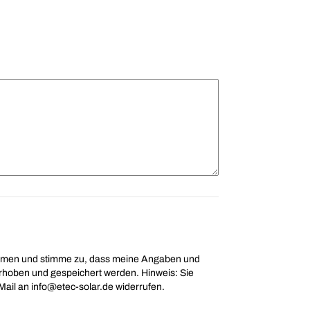
ommen und stimme zu, dass meine Angaben und
rhoben und gespeichert werden. Hinweis: Sie
-Mail an info@etec-solar.de widerrufen.